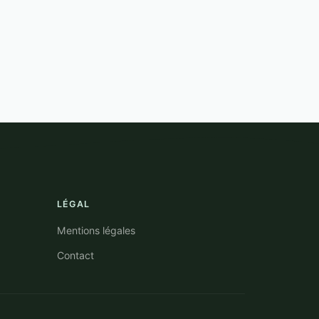
3 min de lecture →
LÉGAL
Mentions légales
Contact